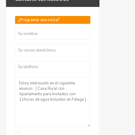
¿Programar una visita?