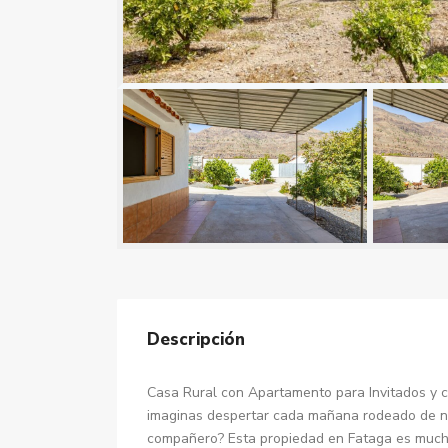
Descripción
Casa Rural con Apartamento para Invitados y c
imaginas despertar cada mañana rodeado de nat
compañero? Esta propiedad en Fataga es mucho