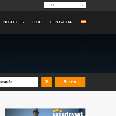
EUR
NOSOTROS
BLOG
CONTACTAR
eración