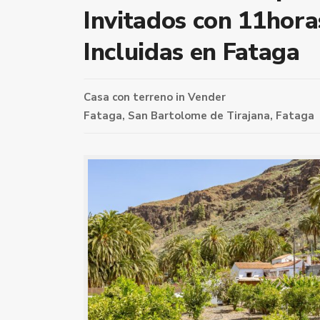
Invitados con 11hora
Incluidas en Fataga
Casa con terreno
in
Vender
Fataga,
San Bartolome de Tirajana
,
Fataga