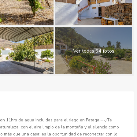
Ver todas 64 fotos
on 11hrs de agua incluidas para el riego en Fataga.~~¿Te
uraleza, con el aire limpio de la montaña y el silencio como
 más que una casa: es la oportunidad de reconectar con lo