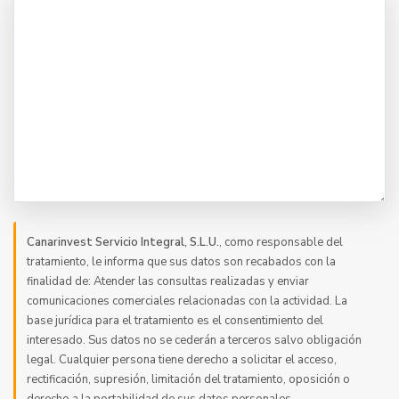
Canarinvest Servicio Integral, S.L.U.
, como responsable del
tratamiento, le informa que sus datos son recabados con la
finalidad de: Atender las consultas realizadas y enviar
comunicaciones comerciales relacionadas con la actividad. La
base jurídica para el tratamiento es el consentimiento del
interesado. Sus datos no se cederán a terceros salvo obligación
legal. Cualquier persona tiene derecho a solicitar el acceso,
rectificación, supresión, limitación del tratamiento, oposición o