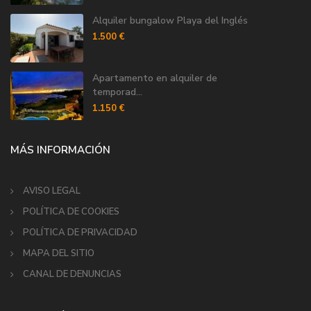
Alquiler bungalow Playa del Inglés
1.500 €
Apartamento en alquiler de
temporad...
1.150 €
MÁS INFORMACIÓN
AVISO LEGAL
POLÍTICA DE COOKIES
POLÍTICA DE PRIVACIDAD
MAPA DEL SITIO
CANAL DE DENUNCIAS