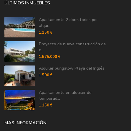
ÚLTIMOS INMUEBLES
Apartamento 2 dormitorios por
alqui...
1.150 €
Proyecto de nueva construcción de
c...
1.575.000 €
Alquiler bungalow Playa del Inglés
1.500 €
Apartamento en alquiler de
temporad...
1.150 €
MÁS INFORMACIÓN