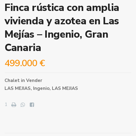
Finca rústica con amplia
vivienda y azotea en Las
Mejías – Ingenio, Gran
Canaria
499.000 €
Chalet
in
Vender
LAS MEJIAS,
Ingenio
,
LAS MEJIAS
1