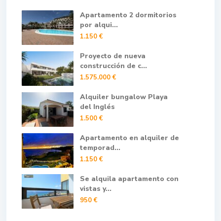
Apartamento 2 dormitorios
por alqui...
1.150 €
Proyecto de nueva
construcción de c...
1.575.000 €
Alquiler bungalow Playa
del Inglés
1.500 €
Apartamento en alquiler de
temporad...
1.150 €
Se alquila apartamento con
vistas y...
950 €