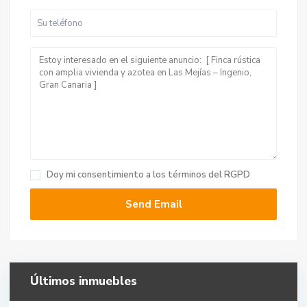
Doy mi consentimiento a
los términos del RGPD
Últimos inmuebles