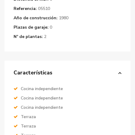
Referencia:
05510
Año de construcción:
1980
Plazas de garaje:
0
Nº de plantas:
2
Características
Cocina independiente
Cocina independiente
Cocina independiente
Terraza
Terraza