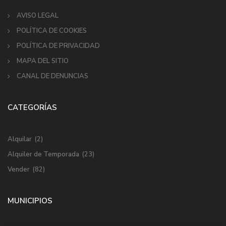
AVISO LEGAL
POLÍTICA DE COOKIES
POLÍTICA DE PRIVACIDAD
MAPA DEL SITIO
CANAL DE DENUNCIAS
CATEGORÍAS
Alquilar
(2)
Alquiler de Temporada
(23)
Vender
(82)
MUNICIPIOS