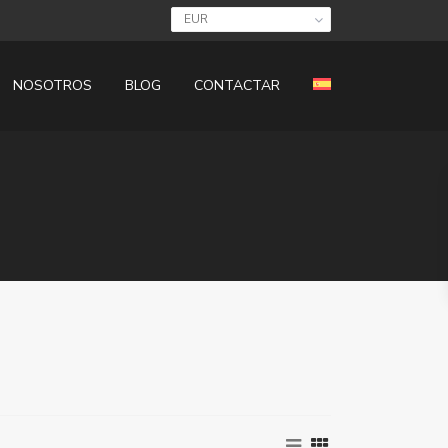
EUR
NOSOTROS
BLOG
CONTACTAR