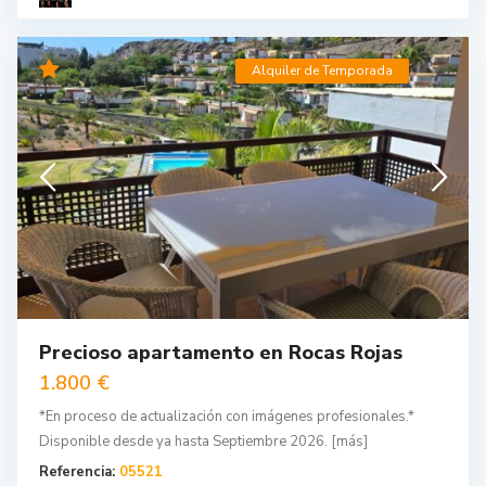
Alquiler de Temporada
Precioso apartamento en Rocas Rojas
1.800 €
*En proceso de actualización con imágenes profesionales.*
Disponible desde ya hasta Septiembre 2026.
[más]
Referencia:
05521