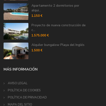
Apartamento 2 dormitorios por
alqui...
1.150 €
Proyecto de nueva construcción de
c...
1.575.000 €
Alquiler bungalow Playa del Inglés
1.500 €
MÁS INFORMACIÓN
AVISO LEGAL
POLÍTICA DE COOKIES
POLÍTICA DE PRIVACIDAD
MAPA DEL SITIO