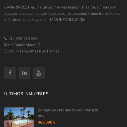
CANARINVEST es una de las mejores inmobiliarias del sur de Gran
Canaria. Destacamos por nuestra profesionalidad y nuestro exclusivo
método de gestión y venta.
MÁS INFORMACIÓN.
+34 928 730 065
José Yanez Matos, 2
35100 Maspalomas (Las Palmas)
ÚLTIMOS INMUEBLES
Bungalow reformado con terraza
priv...
469.000 €