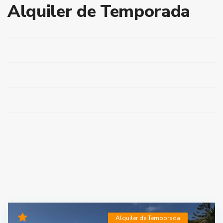
Alquiler de Temporada
Alquiler de Temporada