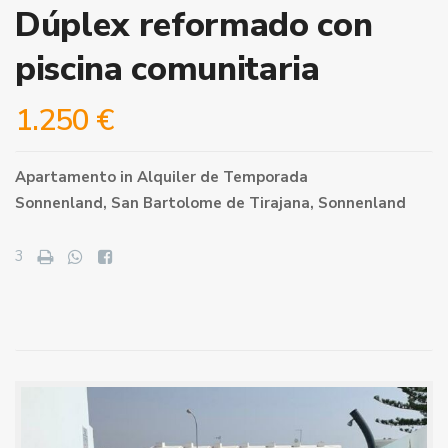
Dúplex reformado con
piscina comunitaria
1.250 €
Apartamento
in
Alquiler de Temporada
Sonnenland,
San Bartolome de Tirajana
,
Sonnenland
3