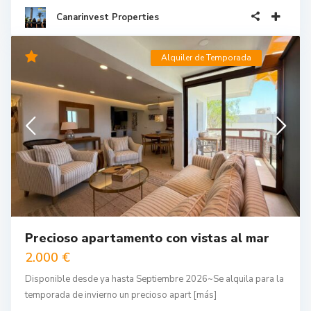
Canarinvest Properties
Alquiler de Temporada
Precioso apartamento con vistas al mar
2.000 €
Disponible desde ya hasta Septiembre 2026~Se alquila para la
temporada de invierno un precioso apart
[más]