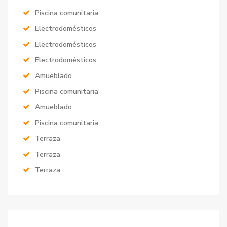
Piscina comunitaria
Electrodomésticos
Electrodomésticos
Electrodomésticos
Amueblado
Piscina comunitaria
Amueblado
Piscina comunitaria
Terraza
Terraza
Terraza