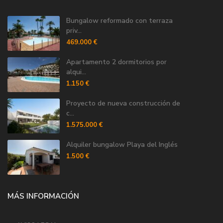
Bungalow reformado con terraza
priv...
469.000 €
Apartamento 2 dormitorios por
alqui...
1.150 €
Proyecto de nueva construcción de
c...
1.575.000 €
Alquiler bungalow Playa del Inglés
1.500 €
MÁS INFORMACIÓN