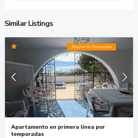
Similar Listings
Alquiler de Temporada
Apartamento en primera línea por
temporadas