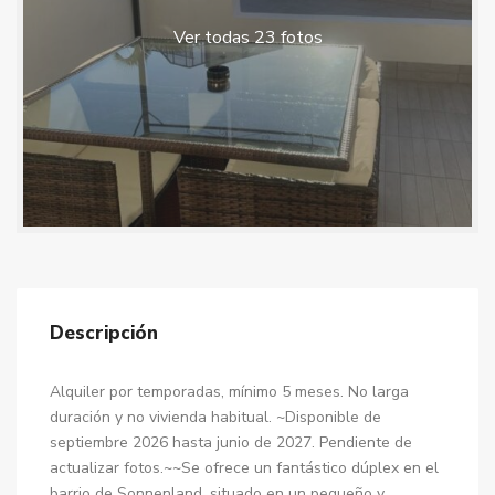
Ver todas 23 fotos
Descripción
Alquiler por temporadas, mínimo 5 meses. No larga
duración y no vivienda habitual. ~Disponible de
septiembre 2026 hasta junio de 2027. Pendiente de
actualizar fotos.~~Se ofrece un fantástico dúplex en el
barrio de Sonnenland, situado en un pequeño y