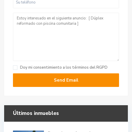
Doy mi consentimiento a
los términos del RGPD
Últimos inmuebles