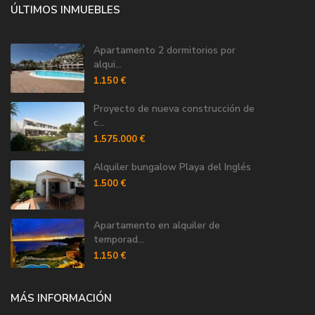
ÚLTIMOS INMUEBLES
Apartamento 2 dormitorios por
alqui...
1.150 €
Proyecto de nueva construcción de
c...
1.575.000 €
Alquiler bungalow Playa del Inglés
1.500 €
Apartamento en alquiler de
temporad...
1.150 €
MÁS INFORMACIÓN