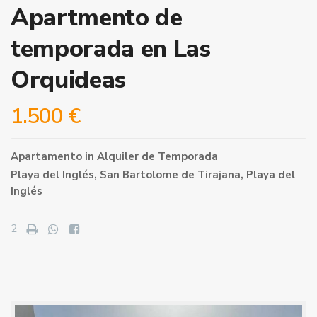
Apartmento de
temporada en Las
Orquideas
1.500 €
Apartamento
in
Alquiler de Temporada
Playa del Inglés,
San Bartolome de Tirajana
,
Playa del
Inglés
2