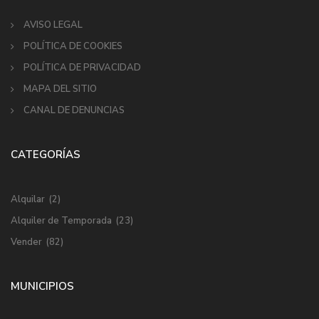
AVISO LEGAL
POLÍTICA DE COOKIES
POLÍTICA DE PRIVACIDAD
MAPA DEL SITIO
CANAL DE DENUNCIAS
CATEGORÍAS
Alquilar
(2)
Alquiler de Temporada
(23)
Vender
(82)
MUNICIPIOS