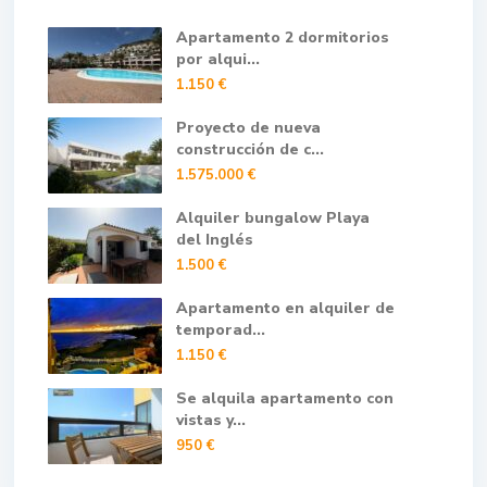
Apartamento 2 dormitorios
por alqui...
1.150 €
Proyecto de nueva
construcción de c...
1.575.000 €
Alquiler bungalow Playa
del Inglés
1.500 €
Apartamento en alquiler de
temporad...
1.150 €
Se alquila apartamento con
vistas y...
950 €