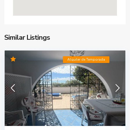
Similar Listings
Alquiler de Temporada