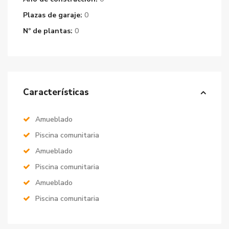
Plazas de garaje:
0
Nº de plantas:
0
Características
Amueblado
Piscina comunitaria
Amueblado
Piscina comunitaria
Amueblado
Piscina comunitaria