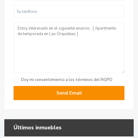
Doy mi consentimiento a
los términos del RGPD
Últimos inmuebles