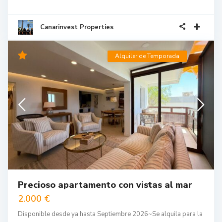
Canarinvest Properties
Alquiler de Temporada
Precioso apartamento con vistas al mar
2.000 €
Disponible desde ya hasta Septiembre 2026~Se alquila para la