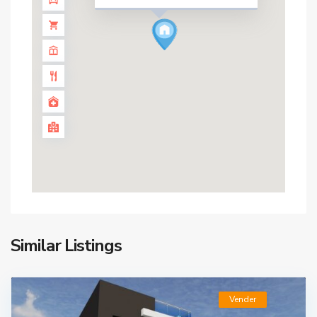
Similar Listings
Vender