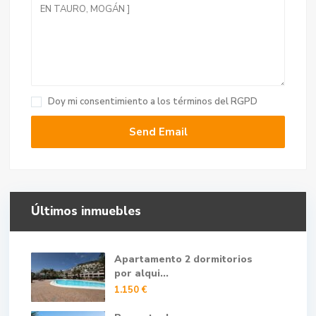
Doy mi consentimiento a
los términos del RGPD
Últimos inmuebles
Apartamento 2 dormitorios
por alqui...
1.150 €