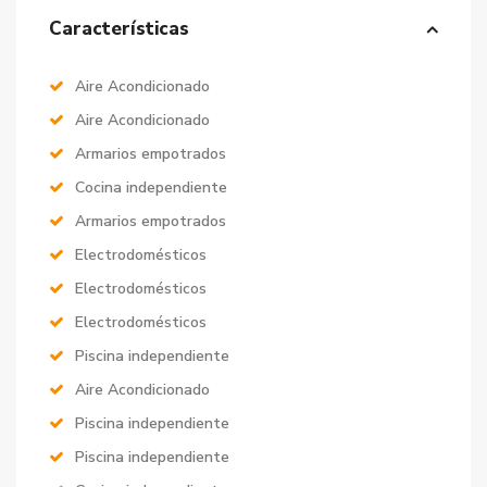
Características
Aire Acondicionado
Aire Acondicionado
Armarios empotrados
Cocina independiente
Armarios empotrados
Electrodomésticos
Electrodomésticos
Electrodomésticos
Piscina independiente
Aire Acondicionado
Piscina independiente
Piscina independiente