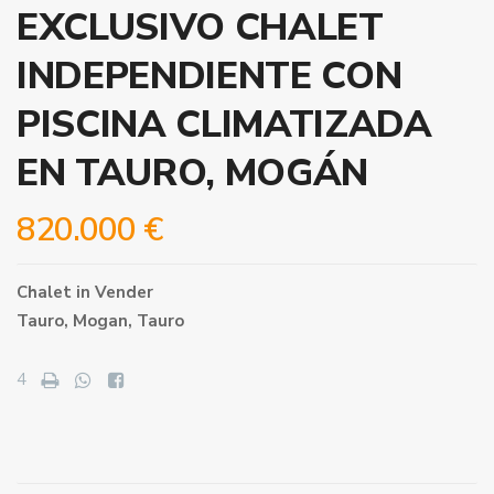
EXCLUSIVO CHALET
INDEPENDIENTE CON
PISCINA CLIMATIZADA
EN TAURO, MOGÁN
820.000 €
Chalet
in
Vender
Tauro,
Mogan
,
Tauro
4