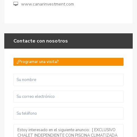
www.canarinvestment.com
Contacte con nosotros
¿Programar una visita?