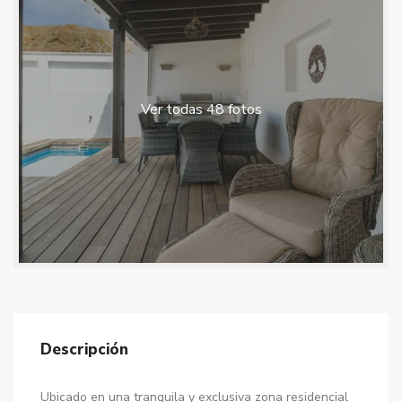
Ver todas 48 fotos
Descripción
Ubicado en una tranquila y exclusiva zona residencial