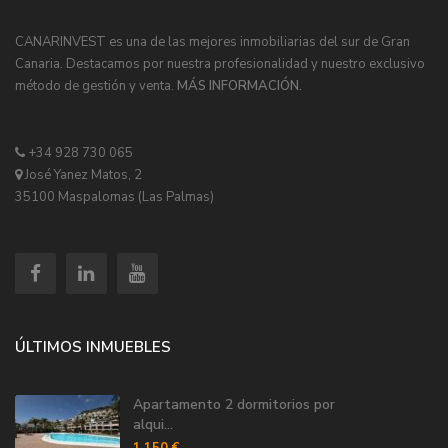
CANARINVEST es una de las mejores inmobiliarias del sur de Gran
Canaria. Destacamos por nuestra profesionalidad y nuestro exclusivo
método de gestión y venta.
MÁS INFORMACIÓN.
+34 928 730 065
José Yanez Matos, 2
35100 Maspalomas (Las Palmas)
ÚLTIMOS INMUEBLES
Apartamento 2 dormitorios por
alqui...