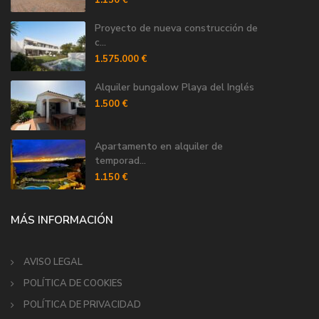
1.150 €
Proyecto de nueva construcción de
c...
1.575.000 €
Alquiler bungalow Playa del Inglés
1.500 €
Apartamento en alquiler de
temporad...
1.150 €
MÁS INFORMACIÓN
AVISO LEGAL
POLÍTICA DE COOKIES
POLÍTICA DE PRIVACIDAD