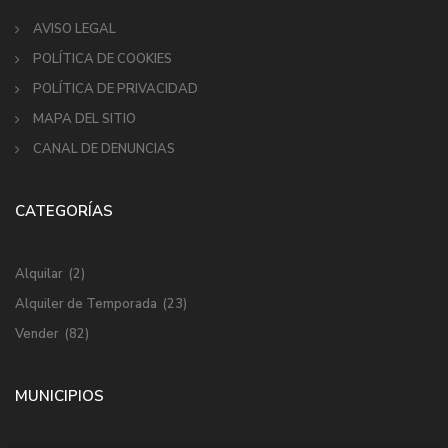
AVISO LEGAL
POLÍTICA DE COOKIES
POLÍTICA DE PRIVACIDAD
MAPA DEL SITIO
CANAL DE DENUNCIAS
CATEGORÍAS
Alquilar
(2)
Alquiler de Temporada
(23)
Vender
(82)
MUNICIPIOS