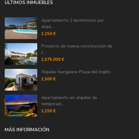
ÚLTIMOS INMUEBLES
Apartamento 2 dormitorios por
alqui...
1.150 €
Proyecto de nueva construcción de
c...
1.575.000 €
Alquiler bungalow Playa del Inglés
1.500 €
Apartamento en alquiler de
temporad...
1.150 €
MÁS INFORMACIÓN