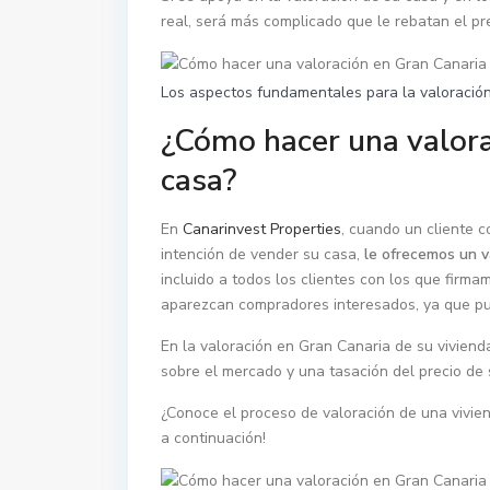
real, será más complicado que le rebatan el pr
Los aspectos fundamentales para la valoración
¿Cómo hacer una valora
casa?
En
Canarinvest Properties
, cuando un cliente 
intención de vender su casa,
le ofrecemos un v
incluido a todos los clientes con los que firm
aparezcan compradores interesados, ya que pu
En la valoración en Gran Canaria de su viviend
sobre el mercado y una tasación del precio de 
¿Conoce el proceso de valoración de una vivie
a continuación!