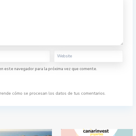
en este navegador para la próxima vez que comente.
rende cómo se procesan los datos de tus comentarios.