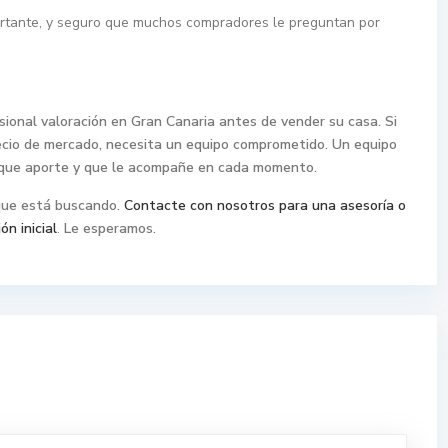
ortante, y seguro que muchos compradores le preguntan por
sional valoración en Gran Canaria antes de vender su casa. Si
recio de mercado, necesita un equipo comprometido. Un equipo
, que aporte y que le acompañe en cada momento.
que está buscando.
Contacte con nosotros para una asesoría o
ón inicial
.
Le esperamos.