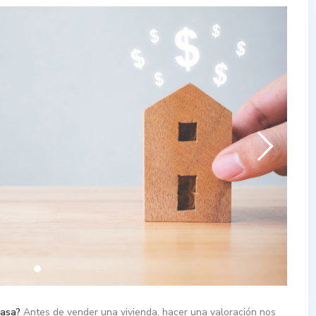
casa?
Antes de vender una vivienda, hacer una valoración nos