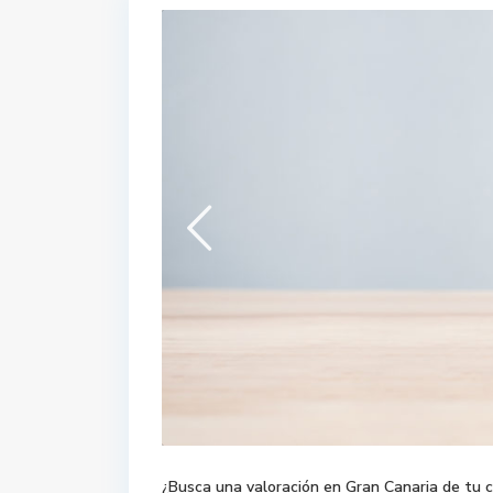
¿Busca una valoración en Gran Canaria de tu 