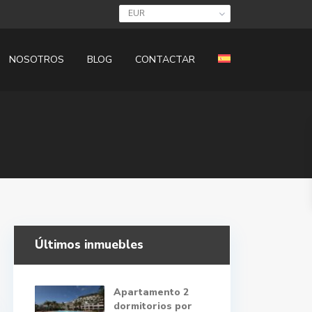
EUR
NOSOTROS
BLOG
CONTACTAR
Últimos inmuebles
Apartamento 2
dormitorios por