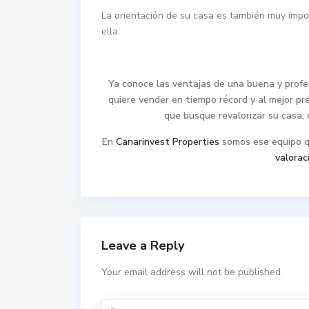
La orientación de su casa es también muy imp
ella.
Ya conoce las ventajas de una buena y profe
quiere vender en tiempo récord y al mejor p
que busque revalorizar su casa
En
Canarinvest Properties
somos ese equipo 
valoraci
Leave a Reply
Your email address will not be published.