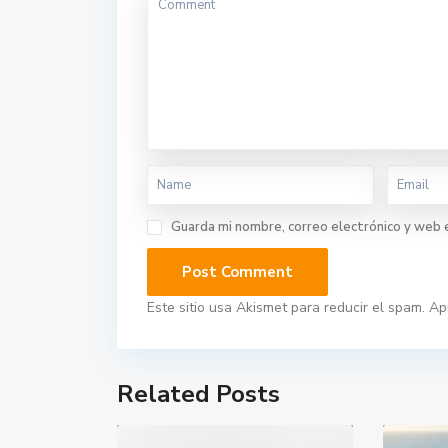
Guarda mi nombre, correo electrónico y web 
Este sitio usa Akismet para reducir el spam.
Ap
Related Posts