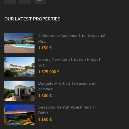
OUR LATEST PROPERTIES
2-Bedroom Apartment for Seasonal
Re...
1.150 €
Luxury New Construction Project
wit...
1.575.000 €
Bungalow with 2 terraces and
commun...
1.500 €
Seasonal Rental Apartment in
Bahía ...
1.150 €