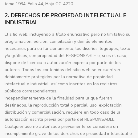
tomo 1934, Folio 44, Hoja GC-4220
2. DERECHOS DE PROPIEDAD INTELECTUAL E
INDUSTRIAL
El sitio web, incluyendo a título enunciativo pero no limitativo su
programación, edición, compilación y demás elementos
necesarios para su funcionamiento, los diseños, logotipos, texto
y/o gráficos, son propiedad del RESPONSABLE o, si es el caso,
dispone de licencia o autorización expresa por parte de los
autores. Todos los contenidos del sitio web se encuentran
debidamente protegidos por la normativa de propiedad
intelectual e industrial, así como inscritos en los registros
públicos correspondientes.
Independientemente de la finalidad para la que fueran
destinados, la reproducción total o parcial, uso, explotación,
distribución y comercialización, requiere en todo caso de la
autorización escrita previa por parte del RESPONSABLE.
Cualquier uso no autorizado previamente se considera un
incumplimiento grave de los derechos de propiedad intelectual o