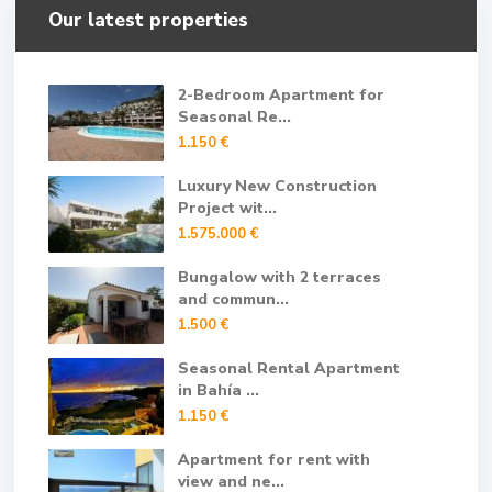
Our latest properties
2-Bedroom Apartment for
Seasonal Re...
1.150 €
Luxury New Construction
Project wit...
1.575.000 €
Bungalow with 2 terraces
and commun...
1.500 €
Seasonal Rental Apartment
in Bahía ...
1.150 €
Apartment for rent with
view and ne...