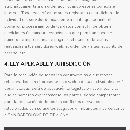
automáticamente a un ordenador cuando éste se conecta a
Internet. Toda esta información es registrada en un fichero de
actividad del servidor debidamente inscrito que permite el
posterior procesamiento de los datos con el fin de obtener
mediciones únicamente estadísticas que permitan conocer el
número de impresiones de páginas, el número de visitas
realizadas a los servidores web, el orden de visitas, el punto de
acceso, etc.
4. LEY APLICABLE Y JURISDICCIÓN
Para la resolución de todas las controversias o cuestiones
relacionadas con el presente sitio web o de las actividades en él
desarrolladas, será de aplicación la legislación española, a la
que se someten expresamente las partes, siendo competentes
para la resolución de todos los conflictos derivados o
relacionados con su uso los Juzgados y Tribunales más cercanos
a SAN BARTOLOMÉ DE TIRAJANA.