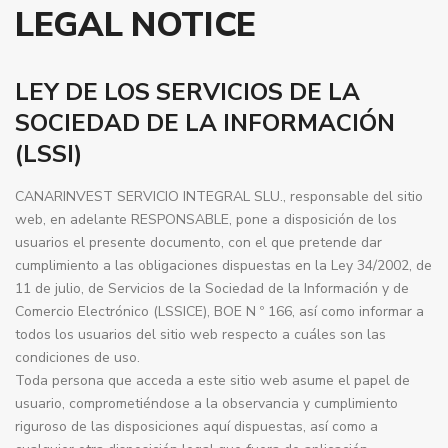
LEGAL NOTICE
LEY DE LOS SERVICIOS DE LA
SOCIEDAD DE LA INFORMACIÓN
(LSSI)
CANARINVEST SERVICIO INTEGRAL SLU., responsable del sitio
web, en adelante RESPONSABLE, pone a disposición de los
usuarios el presente documento, con el que pretende dar
cumplimiento a las obligaciones dispuestas en la Ley 34/2002, de
11 de julio, de Servicios de la Sociedad de la Información y de
Comercio Electrónico (LSSICE), BOE N º 166, así como informar a
todos los usuarios del sitio web respecto a cuáles son las
condiciones de uso.
Toda persona que acceda a este sitio web asume el papel de
usuario, comprometiéndose a la observancia y cumplimiento
riguroso de las disposiciones aquí dispuestas, así como a