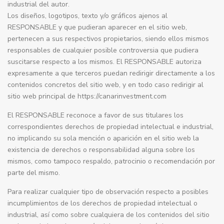
industrial del autor.
Los diseños, logotipos, texto y/o gráficos ajenos al
RESPONSABLE y que pudieran aparecer en el sitio web,
pertenecen a sus respectivos propietarios, siendo ellos mismos
responsables de cualquier posible controversia que pudiera
suscitarse respecto a los mismos. El RESPONSABLE autoriza
expresamente a que terceros puedan redirigir directamente a los
contenidos concretos del sitio web, y en todo caso redirigir al
sitio web principal de https://canarinvestment.com
El RESPONSABLE reconoce a favor de sus titulares los
correspondientes derechos de propiedad intelectual e industrial,
no implicando su sola mención o aparición en el sitio web la
existencia de derechos o responsabilidad alguna sobre los
mismos, como tampoco respaldo, patrocinio o recomendación por
parte del mismo.
Para realizar cualquier tipo de observación respecto a posibles
incumplimientos de los derechos de propiedad intelectual o
industrial, así como sobre cualquiera de los contenidos del sitio