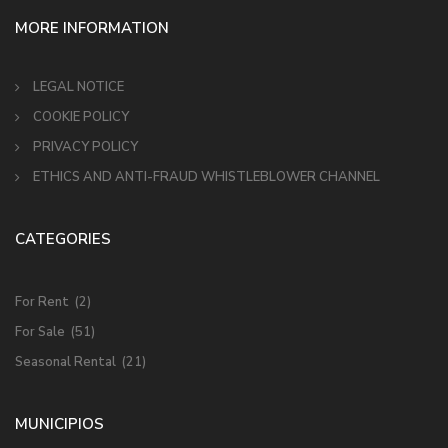
MORE INFORMATION
LEGAL NOTICE
COOKIE POLICY
PRIVACY POLICY
ETHICS AND ANTI-FRAUD WHISTLEBLOWER CHANNEL
CATEGORIES
For Rent
(2)
For Sale
(51)
Seasonal Rental
(21)
MUNICIPIOS