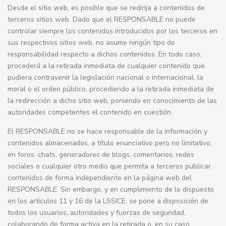
Desde el sitio web, es posible que se redirija a contenidos de
terceros sitios web. Dado que el RESPONSABLE no puede
controlar siempre los contenidos introducidos por los terceros en
sus respectivos sitios web, no asume ningún tipo de
responsabilidad respecto a dichos contenidos. En todo caso,
procederá a la retirada inmediata de cualquier contenido que
pudiera contravenir la legislación nacional o internacional, la
moral o el orden público, procediendo a la retirada inmediata de
la redirección a dicho sitio web, poniendo en conocimiento de las
autoridades competentes el contenido en cuestión.
El RESPONSABLE no se hace responsable de la información y
contenidos almacenados, a título enunciativo pero no limitativo,
en foros, chats, generadores de blogs, comentarios, redes
sociales o cualquier otro medio que permita a terceros publicar
contenidos de forma independiente en la página web del
RESPONSABLE. Sin embargo, y en cumplimiento de lo dispuesto
en los artículos 11 y 16 de la LSSICE, se pone a disposición de
todos los usuarios, autoridades y fuerzas de seguridad,
colaborando de forma activa en la retirada o, en su caso,