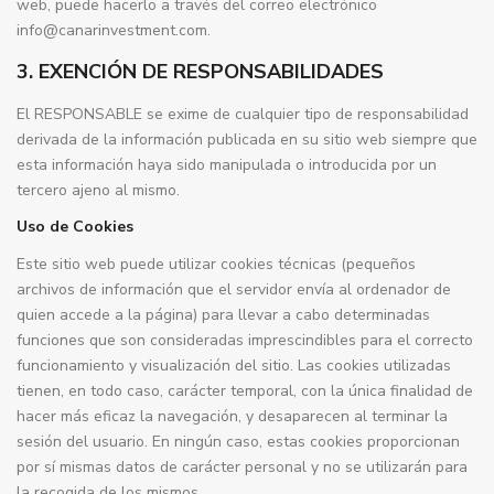
web, puede hacerlo a través del correo electrónico
info@canarinvestment.com.
3. EXENCIÓN DE RESPONSABILIDADES
El RESPONSABLE se exime de cualquier tipo de responsabilidad
derivada de la información publicada en su sitio web siempre que
esta información haya sido manipulada o introducida por un
tercero ajeno al mismo.
Uso de Cookies
Este sitio web puede utilizar cookies técnicas (pequeños
archivos de información que el servidor envía al ordenador de
quien accede a la página) para llevar a cabo determinadas
funciones que son consideradas imprescindibles para el correcto
funcionamiento y visualización del sitio. Las cookies utilizadas
tienen, en todo caso, carácter temporal, con la única finalidad de
hacer más eficaz la navegación, y desaparecen al terminar la
sesión del usuario. En ningún caso, estas cookies proporcionan
por sí mismas datos de carácter personal y no se utilizarán para
la recogida de los mismos.