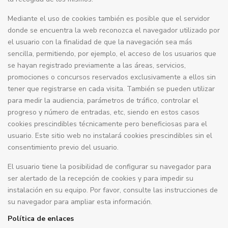
Mediante el uso de cookies también es posible que el servidor
donde se encuentra la web reconozca el navegador utilizado por
el usuario con la finalidad de que la navegación sea más
sencilla, permitiendo, por ejemplo, el acceso de los usuarios que
se hayan registrado previamente a las áreas, servicios,
promociones o concursos reservados exclusivamente a ellos sin
tener que registrarse en cada visita. También se pueden utilizar
para medir la audiencia, parámetros de tráfico, controlar el
progreso y número de entradas, etc, siendo en estos casos
cookies prescindibles técnicamente pero beneficiosas para el
usuario. Este sitio web no instalará cookies prescindibles sin el
consentimiento previo del usuario.
El usuario tiene la posibilidad de configurar su navegador para
ser alertado de la recepción de cookies y para impedir su
instalación en su equipo. Por favor, consulte las instrucciones de
su navegador para ampliar esta información.
Política de enlaces