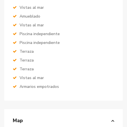
Vistas al mar
Amueblado
Vistas al mar
Piscina independiente
Piscina independiente
Terraza
Terraza
Terraza
Vistas al mar
Armarios empotrados
Map