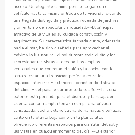
acceso. Un elegante camino permite llegar con el
vehículo hasta la misma entrada de la vivienda, creando
una llegada distinguida y práctica, rodeada de jardines
y un entorno de absoluta tranquilidad.~~El principal
atractivo de la villa es su cuidada construcción y
arquitectura. Su característica fachada curva, orientada
hacia el mar, ha sido diseñada para aprovechar al
máximo la luz natural, el sol durante todo el día y las
impresionantes vistas al océano. Los amplios
ventanales que conectan el salón y la cocina con la
terraza crean una transición perfecta entre los
espacios interiores y exteriores, permitiendo disfrutar
del clima y del paisaje durante todo el año.~~La zona
exterior está pensada para el disfrute y la relajación.
Cuenta con una amplia terraza con piscina privada
climatizada, ducha exterior, zona de hamacas y terrazas
tanto en la planta baja como en la planta alta,
ofreciendo diferentes espacios para disfrutar del sol y
las vistas en cualquier momento del día.~~El exterior