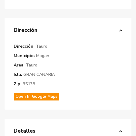
Dirección
Dirección:
Tauro
Municipio:
Mogan
Area:
Tauro
Isla:
GRAN CANARIA
Zip:
35138
Open In Google Maps
Detalles