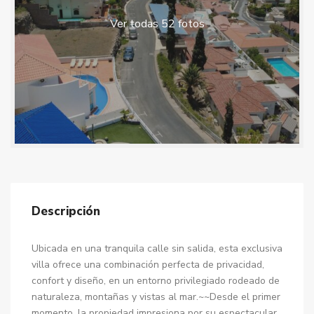
Ver todas 52 fotos
Descripción
Ubicada en una tranquila calle sin salida, esta exclusiva
villa ofrece una combinación perfecta de privacidad,
confort y diseño, en un entorno privilegiado rodeado de
naturaleza, montañas y vistas al mar.~~Desde el primer
momento, la propiedad impresiona por su espectacular