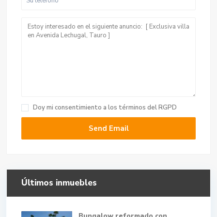
Doy mi consentimiento a
los términos del RGPD
Últimos inmuebles
Bungalow reformado con