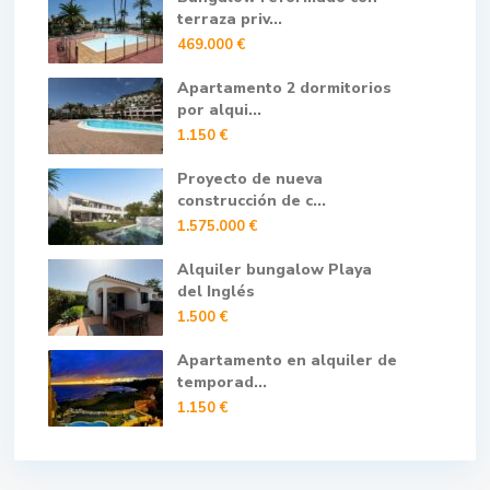
terraza priv...
469.000 €
Apartamento 2 dormitorios
por alqui...
1.150 €
Proyecto de nueva
construcción de c...
1.575.000 €
Alquiler bungalow Playa
del Inglés
1.500 €
Apartamento en alquiler de
temporad...
1.150 €