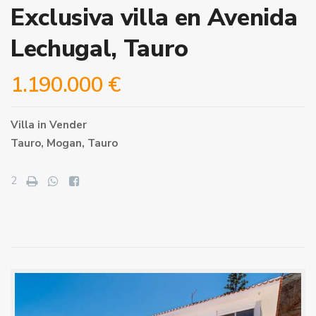
Exclusiva villa en Avenida
Lechugal, Tauro
1.190.000 €
Villa
in
Vender
Tauro,
Mogan
,
Tauro
2