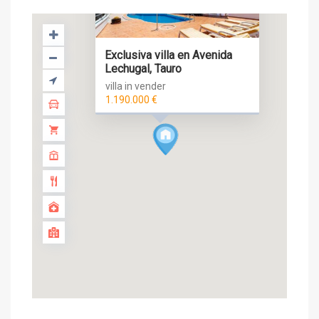
Exclusiva villa en Avenida
Lechugal, Tauro
villa in vender
1.190.000 €