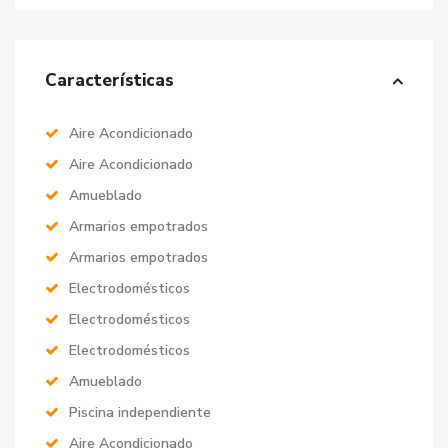
Características
Aire Acondicionado
Aire Acondicionado
Amueblado
Armarios empotrados
Armarios empotrados
Electrodomésticos
Electrodomésticos
Electrodomésticos
Amueblado
Piscina independiente
Aire Acondicionado