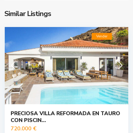
Similar Listings
Vender
PRECIOSA VILLA REFORMADA EN TAURO
CON PISCIN...
720.000 €