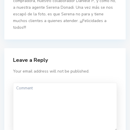
compradora, nuestro colaborador Daniele P., y como no,
a nuestra agente Serena Donadi. Una vez más se nos
escapó de la foto, es que Serena no para y tiene
muchos clientes a quienes atender. ¡¡¡Felicidades a
todos!!!
Leave a Reply
Your email address will not be published.