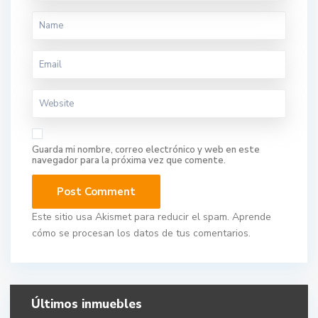
Guarda mi nombre, correo electrónico y web en este
navegador para la próxima vez que comente.
Este sitio usa Akismet para reducir el spam.
Aprende
cómo se procesan los datos de tus comentarios.
Últimos inmuebles