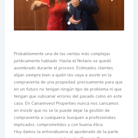
Probablemente una de las ventas más complejas
jurídicamente hablado. Hasta el Notario se quedó
asombrado durante el proceso. Estimados clientes,
elijan siempre bien a quién les vaya a asistir en la
compraventa de una propiedad, precisamente para que
en un futuro no tengan ningún tipo de problema ni que
tengan que subsanar errores del pasado como en este
caso. En Canarinvest Properties nunca nos cansamos
en insistir que no se le puede dejar la gestión de
compraventa a cualquiera; busquen a profesionales
implicados, comprometidos y con buena ética.
Hoy damos la enhorabuena al apoderado de la parte