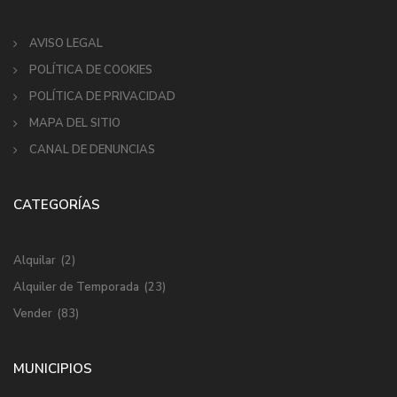
AVISO LEGAL
POLÍTICA DE COOKIES
POLÍTICA DE PRIVACIDAD
MAPA DEL SITIO
CANAL DE DENUNCIAS
CATEGORÍAS
Alquilar
(2)
Alquiler de Temporada
(23)
Vender
(83)
MUNICIPIOS