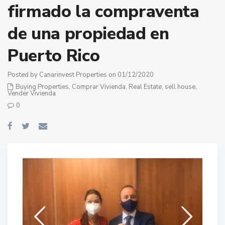
firmado la compraventa
de una propiedad en
Puerto Rico
Posted by Canarinvest Properties on 01/12/2020
Buying Properties
,
Comprar Vivienda
,
Real Estate
,
sell house
,
Vender Vivienda
0