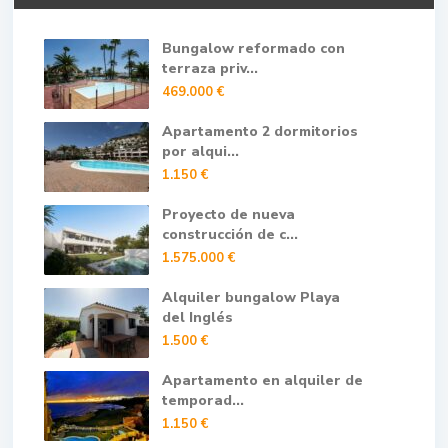
Bungalow reformado con
terraza priv...
469.000 €
Apartamento 2 dormitorios
por alqui...
1.150 €
Proyecto de nueva
construcción de c...
1.575.000 €
Alquiler bungalow Playa
del Inglés
1.500 €
Apartamento en alquiler de
temporad...
1.150 €