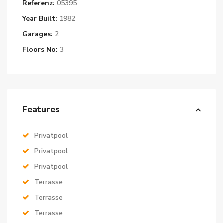
Referenz:
05395
Year Built:
1982
Garages:
2
Floors No:
3
Features
Privatpool
Privatpool
Privatpool
Terrasse
Terrasse
Terrasse