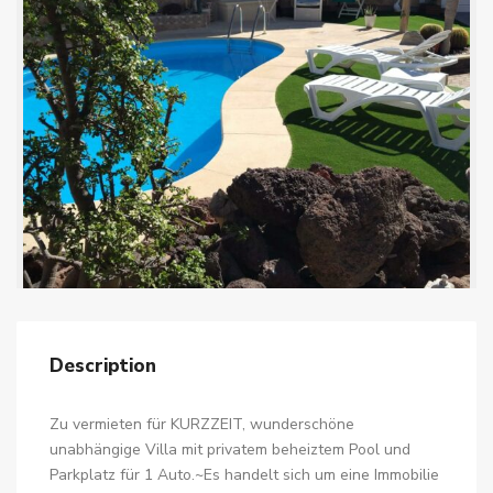
Description
Zu vermieten für KURZZEIT, wunderschöne
unabhängige Villa mit privatem beheiztem Pool und
Parkplatz für 1 Auto.~Es handelt sich um eine Immobilie