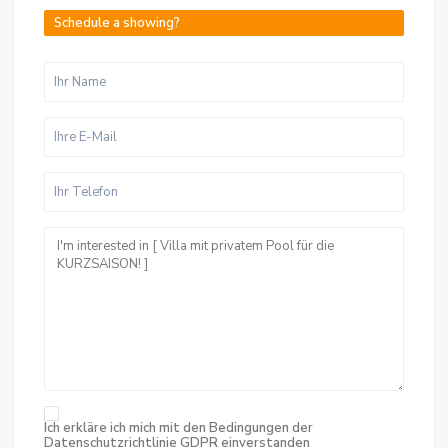
Schedule a showing?
Ich erkläre ich mich mit den Bedingungen der
Datenschutzrichtlinie
GDPR einverstanden