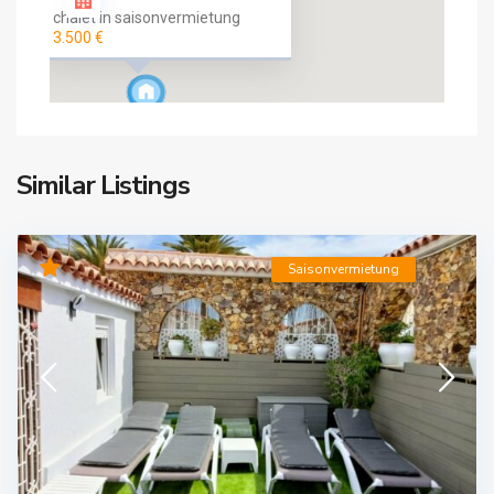
chalet in saisonvermietung
3.500 €
Similar Listings
Saisonvermietung