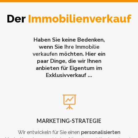
Der
Immobilienverkauf
Haben Sie keine Bedenken,
wenn Sie
Ihre Immobilie
verkaufen
möchten. Hier ein
paar Dinge, die wir Ihnen
anbieten für Eigentum im
Exklusivverkauf …
MARKETING-STRATEGIE
Wir entwickeln für Sie einen
personalisierten