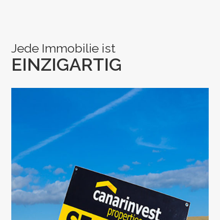
Jede Immobilie ist
EINZIGARTIG