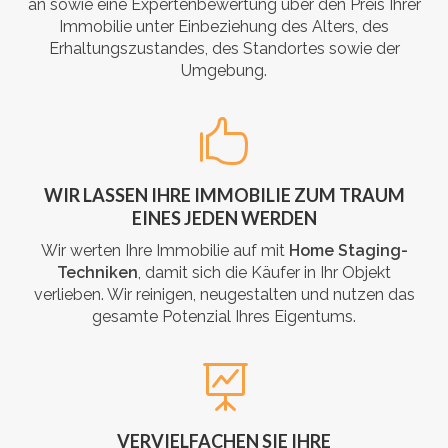
an sowie eine Expertenbewertung über den Preis Ihrer
Immobilie unter Einbeziehung des Alters, des
Erhaltungszustandes, des Standortes sowie der
Umgebung.
WIR LASSEN IHRE IMMOBILIE ZUM TRAUM
EINES JEDEN WERDEN
Wir werten Ihre Immobilie auf mit
Home Staging-
Techniken
, damit sich die Käufer in Ihr Objekt
verlieben. Wir reinigen, neugestalten und nutzen das
gesamte Potenzial Ihres Eigentums.
VERVIELFACHEN SIE IHRE