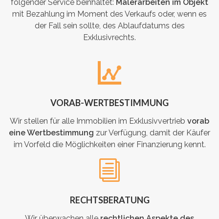
folgender Service beinhaltet:
Malerarbeiten im Objekt
mit Bezahlung im Moment des Verkaufs oder, wenn es
der Fall sein sollte, des Ablaufdatums des
Exklusivrechts.
VORAB-WERTBESTIMMUNG
Wir stellen für alle Immobilien im Exklusivvertrieb
vorab
eine Wertbestimmung
zur Verfügung, damit der Käufer
im Vorfeld die Möglichkeiten einer Finanzierung kennt.
RECHTSBERATUNG
Wir überwachen alle
rechtlichen Aspekte des