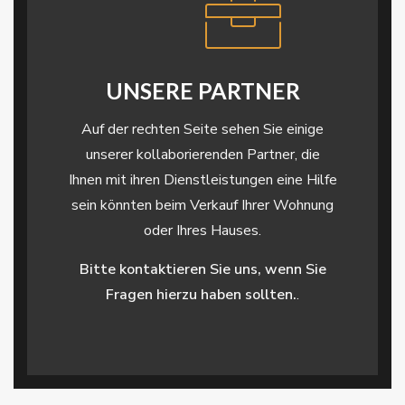
UNSERE PARTNER
Auf der rechten Seite sehen Sie einige
unserer kollaborierenden Partner, die
Ihnen mit ihren Dienstleistungen eine Hilfe
sein könnten beim Verkauf Ihrer Wohnung
oder Ihres Hauses.
Bitte kontaktieren Sie uns, wenn Sie
Fragen hierzu haben sollten.
.