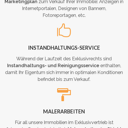
Marketingplan
zum Verkauf Ihrer Immobilie: Anzeigen in
Internetportalen, Designen von Bannern,
Fotoreportagen, etc.
INSTANDHALTUNGS-SERVICE
Während der Laufzeit des Exklusivrechts sind
Instandhaltungs- und Reinigungsservice
enthalten,
damit Ihr Eigentum sich immer in optimalen Konditionen
befindet bis zum Verkauf.
MALERARBEITEN
Für all unsere Immobilien im Exklusivvertrieb ist