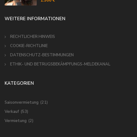
1.500 €
WEITERE INFORMATIONEN
RECHTLICHER HINWEIS
COOKIE-RICHTLINIE
DATENSCHUTZ-BESTIMMUNGEN
ETHIK- UND BETRUGSBEKÄMPFUNGS-MELDEKANAL
KATEGORIEN
Saisonvermietung
(21)
Verkauf
(53)
Vermietung
(2)