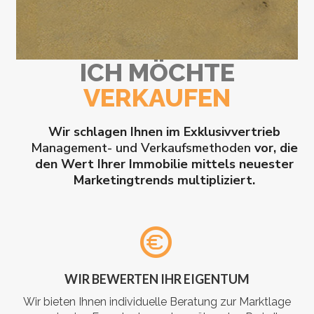
ICH MÖCHTE
VERKAUFEN
Wir schlagen Ihnen im Exklusivvertrieb
Management- und Verkaufsmethoden
vor, die
den Wert Ihrer Immobilie mittels neuester
Marketingtrends multipliziert.
WIR BEWERTEN IHR EIGENTUM
Wir bieten Ihnen individuelle Beratung zur Marktlage