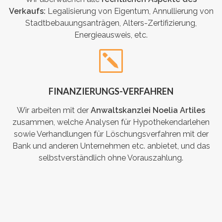
Verkaufs:
Legalisierung von Eigentum, Annullierung von
Stadtbebauungsanträgen, Alters-Zertifizierung,
Energieausweis, etc.
FINANZIERUNGS-VERFAHREN
Wir arbeiten mit der
Anwaltskanzlei Noelia Artiles
zusammen, welche Analysen für Hypothekendarlehen
sowie Verhandlungen für Löschungsverfahren mit der
Bank und anderen Unternehmen etc. anbietet, und das
selbstverständlich ohne Vorauszahlung.