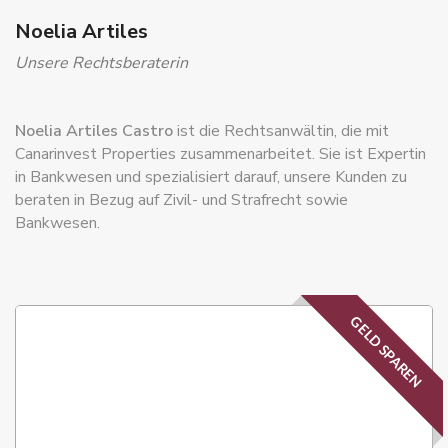
Noelia Artiles
Unsere Rechtsberaterin
Noelia Artiles Castro
ist die Rechtsanwältin, die mit
Canarinvest Properties zusammenarbeitet. Sie ist Expertin
in Bankwesen und spezialisiert darauf, unsere Kunden zu
beraten in Bezug auf Zivil- und Strafrecht sowie
Bankwesen.
GELD SPAREN