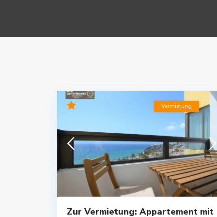
Vermietung
Zur Vermietung: Appartement mit