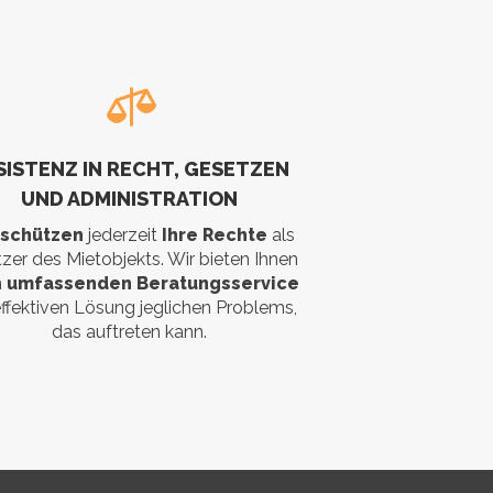
SISTENZ IN RECHT, GESETZEN
UND ADMINISTRATION
 schützen
jederzeit
Ihre Rechte
als
tzer des Mietobjekts. Wir bieten Ihnen
n
umfassenden Beratungsservice
effektiven Lösung jeglichen Problems,
das auftreten kann.