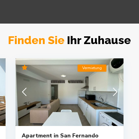
Finden Sie
Ihr Zuhause
Vermietung
Apartment in San Fernando