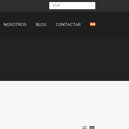
EUR
NOSOTROS
BLOG
CONTACTAR