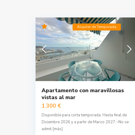
Alquiler de Temporada
Apartamento con maravillosas
vistas al mar
1.300 €
Disponible para corta temporada. Hasta final de
Diciembre 2026 y a partir de Marzo 2027.~No se
admit
[más]