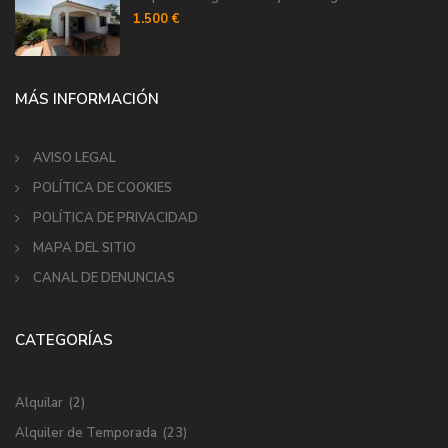
1.500 €
MÁS INFORMACIÓN
AVISO LEGAL
POLÍTICA DE COOKIES
POLÍTICA DE PRIVACIDAD
MAPA DEL SITIO
CANAL DE DENUNCIAS
CATEGORÍAS
Alquilar
(2)
Alquiler de Temporada
(23)