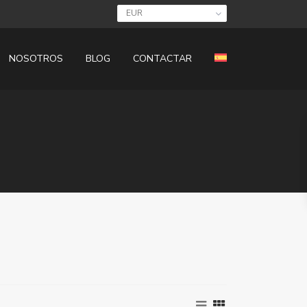
EUR
NOSOTROS
BLOG
CONTACTAR