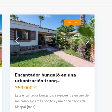
Vender
Encantador bungaló en una
urbanización tranq...
359.000 €
Este encantador bungalow se encuentra en uno de
los complejos más bonitos y mejor cuidados de
Maspal
[más]