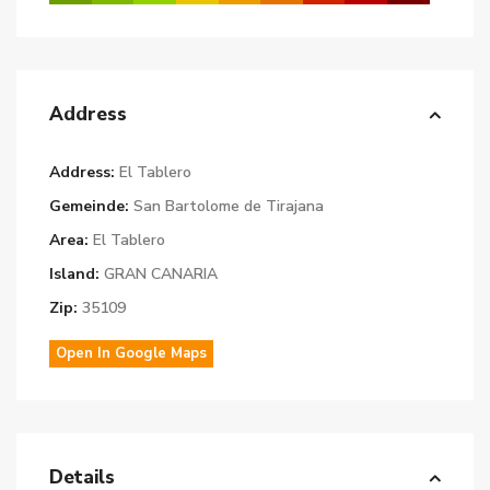
Address
Address:
El Tablero
Gemeinde:
San Bartolome de Tirajana
Area:
El Tablero
Island:
GRAN CANARIA
Zip:
35109
Open In Google Maps
Details