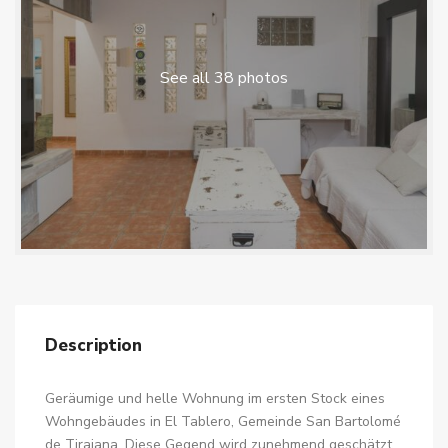
See all 38 photos
Description
Geräumige und helle Wohnung im ersten Stock eines
Wohngebäudes in El Tablero, Gemeinde San Bartolomé
de Tirajana. Diese Gegend wird zunehmend geschätzt