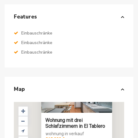
Features
Einbauschränke
Einbauschränke
Einbauschränke
Map
Wohnung mit drei
Schlafzimmern in El Tablero
wohnung in verkauf