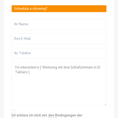
Schedule a showing?
Ich erkläre ich mich mit den Bedingungen der