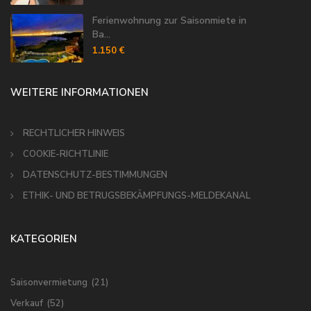
Ferienwohnung zur Saisonmiete in
Ba...
1.150 €
WEITERE INFORMATIONEN
RECHTLICHER HINWEIS
COOKIE-RICHTLINIE
DATENSCHUTZ-BESTIMMUNGEN
ETHIK- UND BETRUGSBEKÄMPFUNGS-MELDEKANAL
KATEGORIEN
Saisonvermietung
(21)
Verkauf
(52)