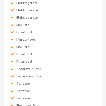
Elektrogeräte
Elektrogeräte
Elektrogeräte
Möbliert
Privatpool
Klimaanlage
Möbliert
Privatpool
Privatpool
Separate Küche
Separate Küche
Terrasse
Terrasse
Terrasse
Einbauschränke