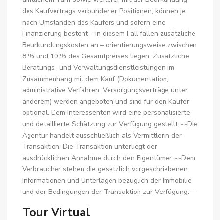
des Kaufvertrags verbundener Positionen, können je
nach Umständen des Käufers und sofern eine
Finanzierung besteht – in diesem Fall fallen zusätzliche
Beurkundungskosten an – orientierungsweise zwischen
8 % und 10 % des Gesamtpreises liegen. Zusätzliche
Beratungs- und Verwaltungsdienstleistungen im
Zusammenhang mit dem Kauf (Dokumentation,
administrative Verfahren, Versorgungsverträge unter
anderem) werden angeboten und sind für den Käufer
optional. Dem Interessenten wird eine personalisierte
und detaillierte Schätzung zur Verfügung gestellt.~~Die
Agentur handelt ausschließlich als Vermittlerin der
Transaktion. Die Transaktion unterliegt der
ausdrücklichen Annahme durch den Eigentümer.~~Dem
Verbraucher stehen die gesetzlich vorgeschriebenen
Informationen und Unterlagen bezüglich der Immobilie
und der Bedingungen der Transaktion zur Verfügung.~~
Tour Virtual