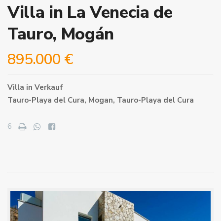
Villa in La Venecia de
Tauro, Mogán
895.000 €
Villa
in
Verkauf
Tauro-Playa del Cura,
Mogan
,
Tauro-Playa del Cura
6