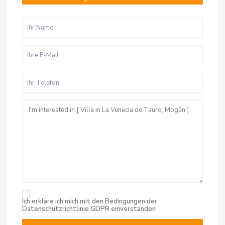
Ich erkläre ich mich mit den Bedingungen der
Datenschutzrichtlinie
GDPR einverstanden