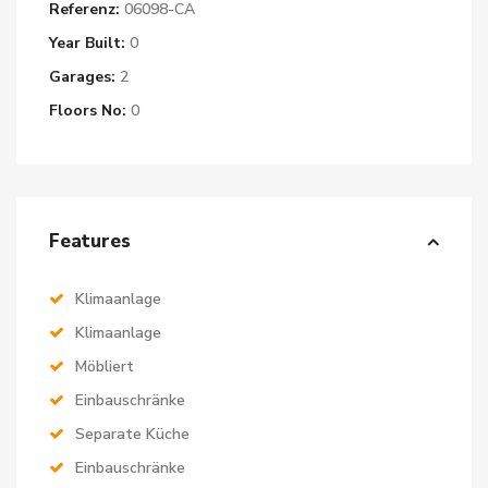
Referenz:
06098-CA
Year Built:
0
Garages:
2
Floors No:
0
Features
Klimaanlage
Klimaanlage
Möbliert
Einbauschränke
Separate Küche
Einbauschränke