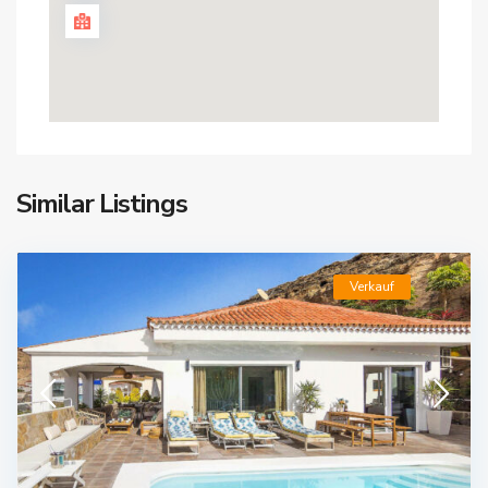
Similar Listings
Verkauf