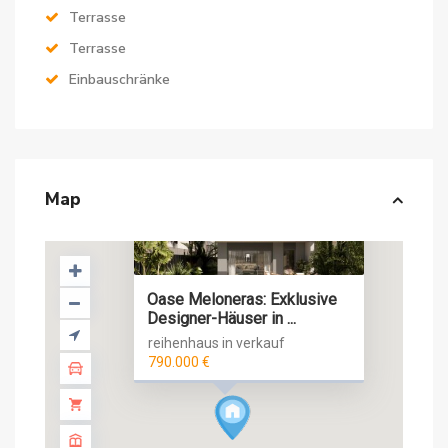
Terrasse
Terrasse
Einbauschränke
Map
Oase Meloneras: Exklusive
Designer-Häuser in ...
reihenhaus in verkauf
790.000 €