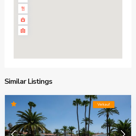
Similar Listings
Verkauf