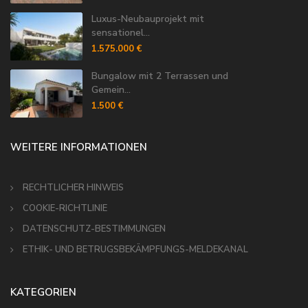
Luxus-Neubauprojekt mit
sensationel...
1.575.000 €
Bungalow mit 2 Terrassen und
Gemein...
1.500 €
WEITERE INFORMATIONEN
RECHTLICHER HINWEIS
COOKIE-RICHTLINIE
DATENSCHUTZ-BESTIMMUNGEN
ETHIK- UND BETRUGSBEKÄMPFUNGS-MELDEKANAL
KATEGORIEN