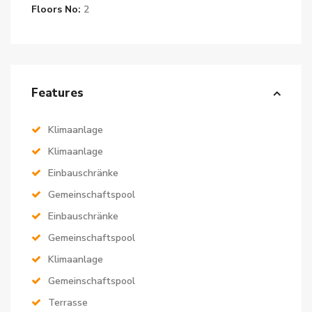
Floors No:
2
Features
Klimaanlage
Klimaanlage
Einbauschränke
Gemeinschaftspool
Einbauschränke
Gemeinschaftspool
Klimaanlage
Gemeinschaftspool
Terrasse