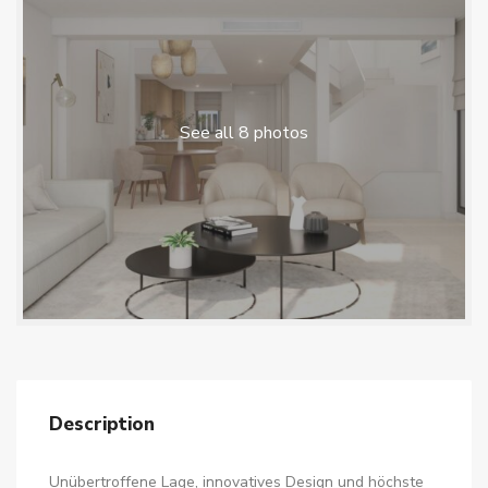
See all 8 photos
Description
Unübertroffene Lage, innovatives Design und höchste