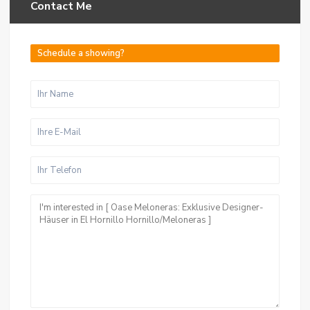
Contact Me
Schedule a showing?