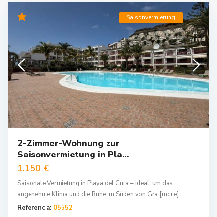
Saisonvermietung
2-Zimmer-Wohnung zur
Saisonvermietung in Pla...
1.150 €
Saisonale Vermietung in Playa del Cura – ideal, um das
angenehme Klima und die Ruhe im Süden von Gra
[more]
Referencia:
05552